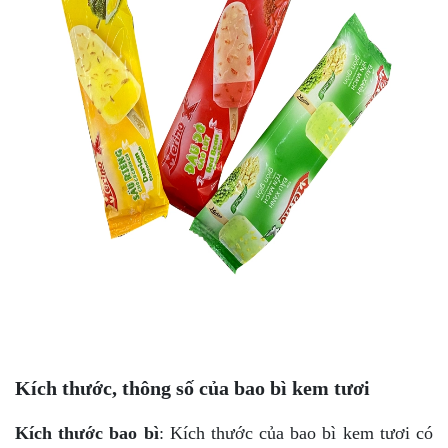
Kích thước, thông số của bao bì kem tươi
Kích thước bao bì
: Kích thước của bao bì kem tươi có