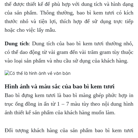
thể được thiết kế để phù hợp với dung tích và hình dạng
của sản phẩm. Thông thường, bao bì kem tươi có kích
thước nhỏ và tiện lợi, thích hợp để sử dụng trực tiếp
hoặc cho việc lấy mẫu.
Dung tích
: Dung tích của bao bì kem tươi thường nhỏ,
có thể dao động từ vài gram đến vài trăm gram tùy thuộc
vào loại sản phẩm và nhu cầu sử dụng của khách hàng.
Hình ảnh và màu sắc của bao bì kem tươi
Bao bì đựng kem tươi là bao bì màng ghép phức hợp in
trục ống đồng in ấn từ 1 – 7 màu tùy theo nội dung hình
ảnh thiết kế sản phẩm của khách hàng muốn làm.
Đối tượng khách hàng của sản phẩm bao bì kem tươi