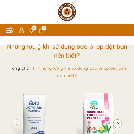
0
0
Những lưu ý khi sử dụng bao bì pp dệt bạn
nên biết?
Trang chủ
Những lưu ý khi sử dụng bao bì pp dệt bạn
nên biết?