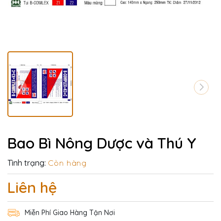
Bao Bì Nông Dược và Thú Y
Tình trạng:
Còn hàng
Liên hệ
Miễn Phí Giao Hàng Tận Nơi