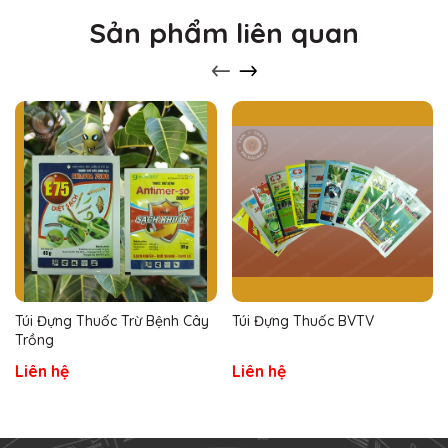
Sản phẩm liên quan
Túi Đựng Thuốc Trừ Bệnh Cây
Túi Đựng Thuốc BVTV
Trồng
Liên hệ
Liên hệ