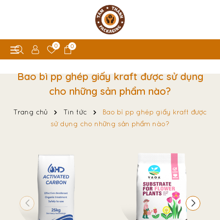
0
0
Bao bì pp ghép giấy kraft được sử dụng
cho những sản phẩm nào?
Trang chủ
Tin tức
Bao bì pp ghép giấy kraft được
sử dụng cho những sản phẩm nào?