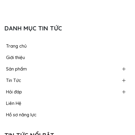
DANH MỤC TIN TỨC
Trang chủ
Giới thiệu
Sản phẩm
Tin Tức
Hỏi đáp
Liên Hệ
Hồ sơ năng lực