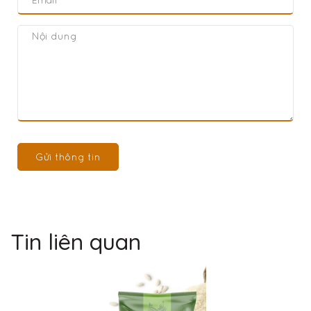
Gửi thông tin
Tin liên quan