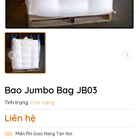
Bao Jumbo Bag JB03
Tình trạng:
Còn hàng
Liên hệ
Miễn Phí Giao Hàng Tận Nơi