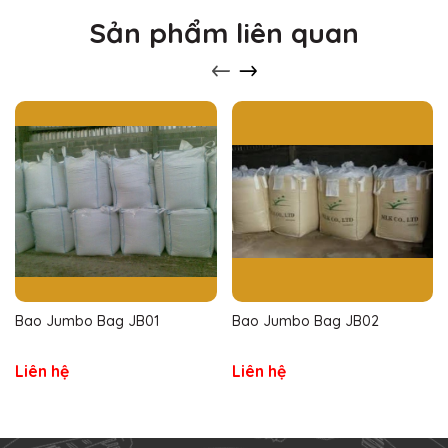
Sản phẩm liên quan
Bao Jumbo Bag JB01
Bao Jumbo Bag JB02
Liên hệ
Liên hệ