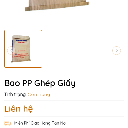
Bao PP Ghép Giấy
Tình trạng:
Còn hàng
Liên hệ
Miễn Phí Giao Hàng Tận Nơi