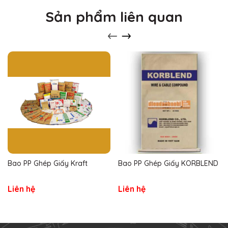
Sản phẩm liên quan
Bao PP Ghép Giấy Kraft
Bao PP Ghép Giấy KORBLEND
Liên hệ
Liên hệ