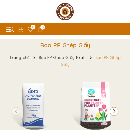
0
0
Bao PP Ghép Giấy
Trang chủ
Bao PP Ghép Giấy Kraft
Bao PP Ghép
Giấy