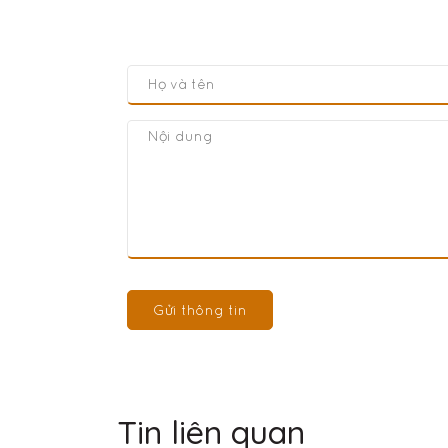
Gửi thông tin
Tin liên quan