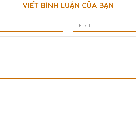
VIẾT BÌNH LUẬN CỦA BẠN