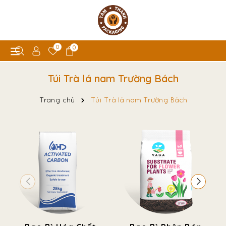
0
0
Túi Trà lá nam Trường Bách
Trang chủ
Túi Trà lá nam Trường Bách