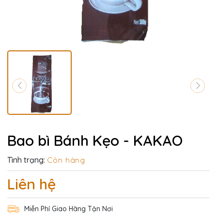
Bao bì Bánh Kẹo - KAKAO
Tình trạng:
Còn hàng
Liên hệ
Miễn Phí Giao Hàng Tận Nơi