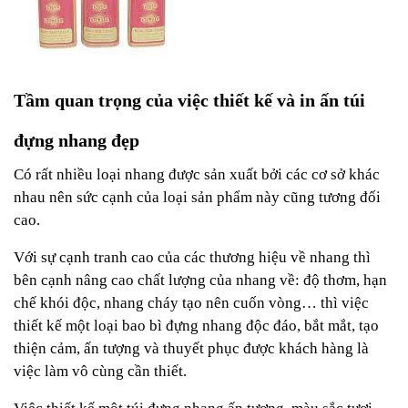
Tầm quan trọng của việc thiết kế và in ấn túi
đựng nhang đẹp
Có rất nhiều loại nhang được sản xuất bởi các cơ sở khác
nhau nên sức cạnh của loại sản phẩm này cũng tương đối
cao.
Với sự cạnh tranh cao của các thương hiệu về nhang thì
bên cạnh nâng cao chất lượng của nhang về: độ thơm, hạn
chế khói độc, nhang cháy tạo nên cuốn vòng… thì việc
thiết kế một loại bao bì đựng nhang độc đáo, bắt mắt, tạo
thiện cảm, ấn tượng và thuyết phục được khách hàng là
việc làm vô cùng cần thiết.