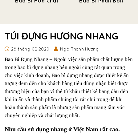
Bao Bì Hóa Chất
Bao Bì Phân Bón
TÚI ĐỰNG HƯƠNG NHANG
26 tháng 02 2020
Ngô Thanh Hương
Bao Bì Đựng Nhang – Ngoài việc sản phẩm chất lượng bên
trong bao bì đựng nhang bên ngoài cũng rất quan trong
cho việc kinh doanh, Bao bì đựng nhang được thiết kế ấn
tượng đem đến cho khách hàng tiêu dùng nhận biết được
thương hiệu của bạn vì thế từ khâu thiết kế bang đầu đến
khi in ấn và thành phẩm chúng tôi rất chú trọng để khi
hoàn thành sản phẩm là những sản phẩm mang tầm vóc
chuyên nghiệp và chất lượng nhất.
Nhu cầu sử dụng nhang ở Việt Nam rất cao.