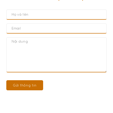
Gửi thông tin