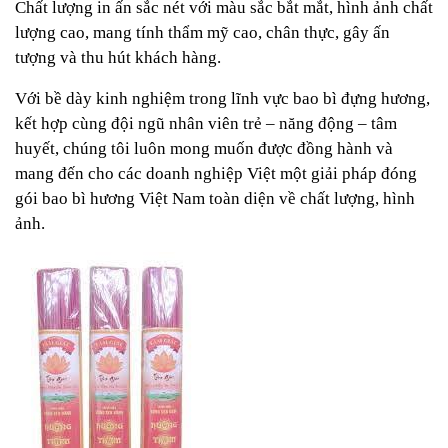
Chất lượng in ấn sắc nét với màu sắc bắt mắt, hình ảnh chất
lượng cao, mang tính thẩm mỹ cao, chân thực, gây ấn
tượng và thu hút khách hàng.
Với bề dày kinh nghiệm trong lĩnh vực bao bì đựng hương,
kết hợp cùng đội ngũ nhân viên trẻ – năng động – tâm
huyết, chúng tôi luôn mong muốn được đồng hành và
mang đến cho các doanh nghiệp Việt một giải pháp đóng
gói bao bì hương Việt Nam toàn diện về chất lượng, hình
ảnh.