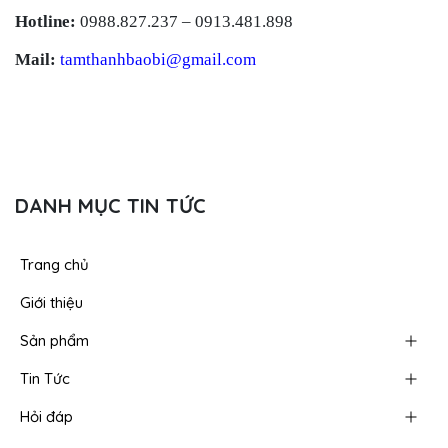
Hotline:
0988.827.237 – 0913.481.898
Mail:
tamthanhbaobi@gmail.com
DANH MỤC TIN TỨC
Trang chủ
Giới thiệu
Sản phẩm
Tin Tức
Hỏi đáp