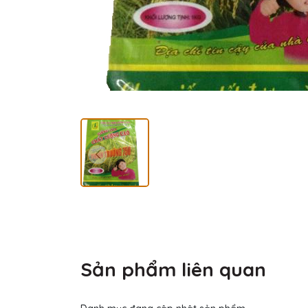
Sản phẩm liên quan