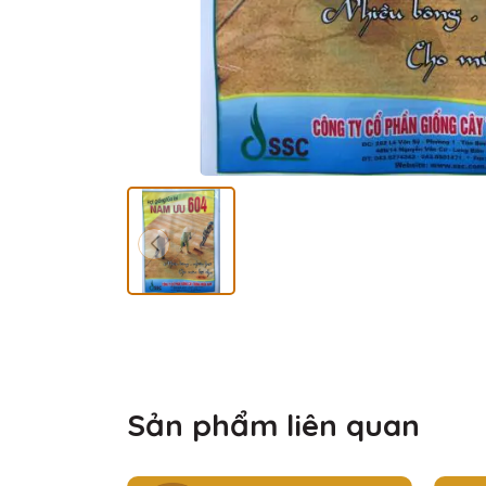
Sản phẩm liên quan