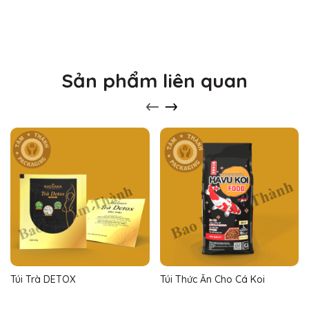
Sản phẩm liên quan
Túi Trà DETOX
Túi Thức Ăn Cho Cá Koi