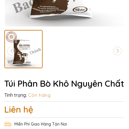
Túi Phân Bò Khô Nguyên Chất
Tình trạng:
Còn hàng
Liên hệ
Miễn Phí Giao Hàng Tận Nơi