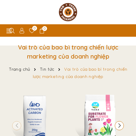
0
0
Vai trò của bao bì trong chiến lược
marketing của doanh nghiệp
Trang chủ
Tin tức
Vai trò của bao bì trong chiến
lược marketing của doanh nghiệp