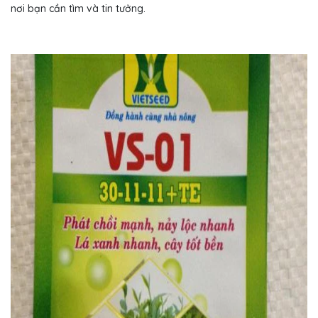
nơi bạn cần tìm và tin tưởng.