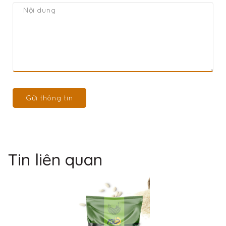
Gửi thông tin
Tin liên quan