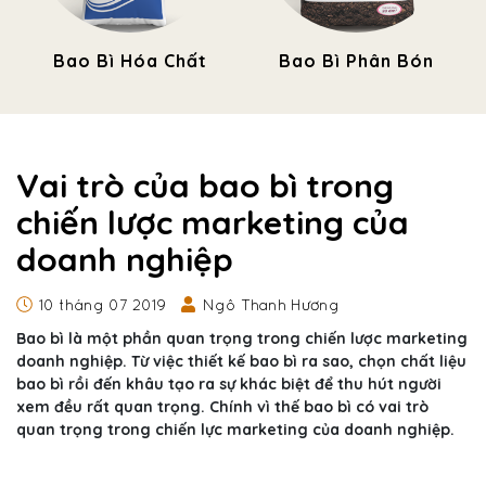
Bao Bì Hóa Chất
Bao Bì Phân Bón
Vai trò của bao bì trong
chiến lược marketing của
doanh nghiệp
10 tháng 07 2019
Ngô Thanh Hương
Bao bì là một phần quan trọng trong chiến lược marketing
doanh nghiệp. Từ việc thiết kế bao bì ra sao, chọn chất liệu
bao bì rồi đến khâu tạo ra sự khác biệt để thu hút người
xem đều rất quan trọng. Chính vì thế bao bì có vai trò
quan trọng trong chiến lực marketing của doanh nghiệp.