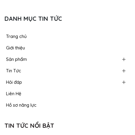
DANH MỤC TIN TỨC
Trang chủ
Giới thiệu
Sản phẩm
Tin Tức
Hỏi đáp
Liên Hệ
Hồ sơ năng lực
TIN TỨC NỔI BẬT