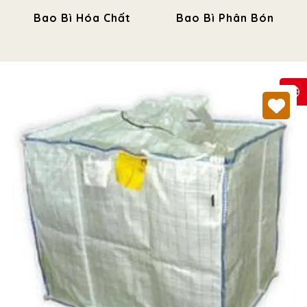
Bao Bì Hóa Chất
Bao Bì Phân Bón