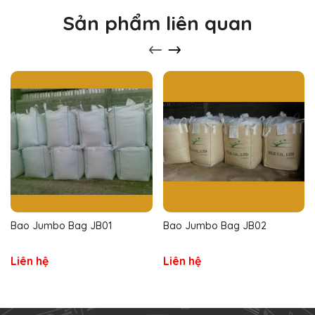
Sản phẩm liên quan
Bao Jumbo Bag JB01
Bao Jumbo Bag JB02
Liên hệ
Liên hệ