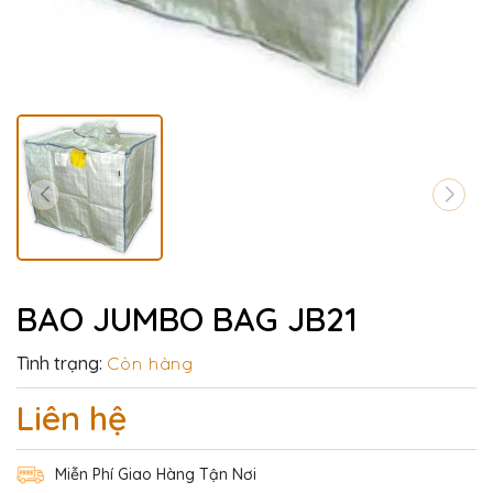
BAO JUMBO BAG JB21
Tình trạng:
Còn hàng
Liên hệ
Miễn Phí Giao Hàng Tận Nơi