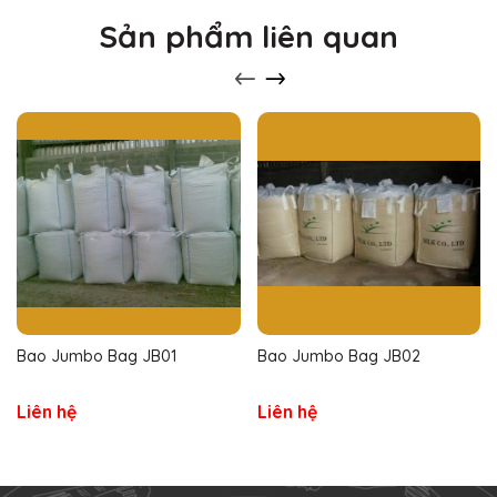
Sản phẩm liên quan
Bao Jumbo Bag JB01
Bao Jumbo Bag JB02
Liên hệ
Liên hệ