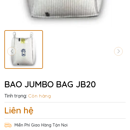
BAO JUMBO BAG JB20
Tình trạng:
Còn hàng
Liên hệ
Miễn Phí Giao Hàng Tận Nơi