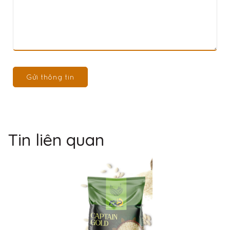
Gửi thông tin
Tin liên quan