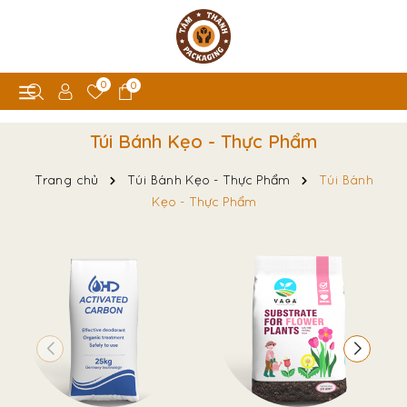
0
0
Túi Bánh Kẹo - Thực Phẩm
Trang chủ
Túi Bánh Kẹo - Thực Phẩm
Túi Bánh
Kẹo - Thực Phẩm