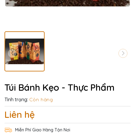
Túi Bánh Kẹo - Thực Phẩm
Tình trạng:
Còn hàng
Liên hệ
Miễn Phí Giao Hàng Tận Nơi